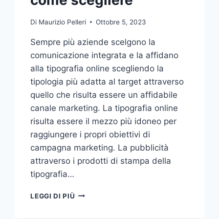
Di
Maurizio Pelleri
Ottobre 5, 2023
Sempre più aziende scelgono la
comunicazione integrata e la affidano
alla tipografia online scegliendo la
tipologia più adatta al target attraverso
quello che risulta essere un affidabile
canale marketing. La tipografia online
risulta essere il mezzo più idoneo per
raggiungere i propri obiettivi di
campagna marketing. La pubblicità
attraverso i prodotti di stampa della
tipografia…
VUOI
LEGGI DI PIÙ
AFFIDARE
LA