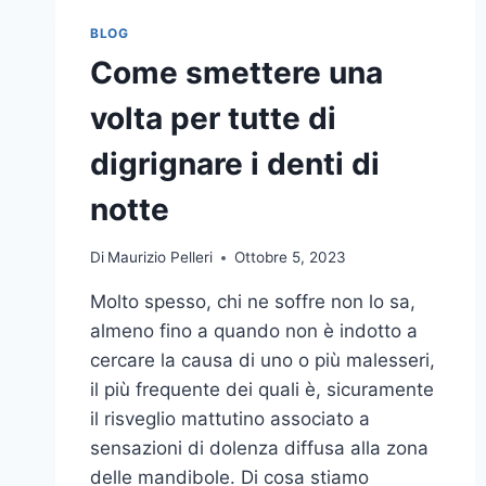
BLOG
Come smettere una
volta per tutte di
digrignare i denti di
notte
Di
Maurizio Pelleri
Ottobre 5, 2023
Molto spesso, chi ne soffre non lo sa,
almeno fino a quando non è indotto a
cercare la causa di uno o più malesseri,
il più frequente dei quali è, sicuramente
il risveglio mattutino associato a
sensazioni di dolenza diffusa alla zona
delle mandibole. Di cosa stiamo