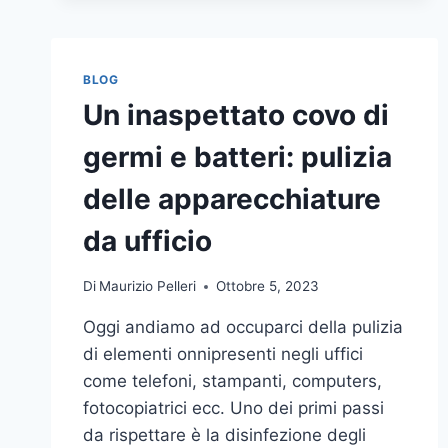
BLOG
Un inaspettato covo di
germi e batteri: pulizia
delle apparecchiature
da ufficio
Di
Maurizio Pelleri
Ottobre 5, 2023
Oggi andiamo ad occuparci della pulizia
di elementi onnipresenti negli uffici
come telefoni, stampanti, computers,
fotocopiatrici ecc. Uno dei primi passi
da rispettare è la disinfezione degli