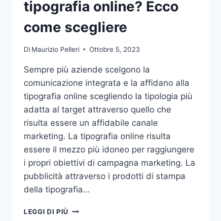
tipografia online? Ecco
come scegliere
Di
Maurizio Pelleri
Ottobre 5, 2023
Sempre più aziende scelgono la
comunicazione integrata e la affidano alla
tipografia online scegliendo la tipologia più
adatta al target attraverso quello che
risulta essere un affidabile canale
marketing. La tipografia online risulta
essere il mezzo più idoneo per raggiungere
i propri obiettivi di campagna marketing. La
pubblicità attraverso i prodotti di stampa
della tipografia…
VUOI
LEGGI DI PIÙ
AFFIDARE