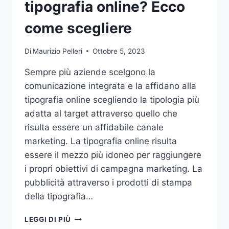
tipografia online? Ecco
come scegliere
Di
Maurizio Pelleri
Ottobre 5, 2023
Sempre più aziende scelgono la
comunicazione integrata e la affidano alla
tipografia online scegliendo la tipologia più
adatta al target attraverso quello che
risulta essere un affidabile canale
marketing. La tipografia online risulta
essere il mezzo più idoneo per raggiungere
i propri obiettivi di campagna marketing. La
pubblicità attraverso i prodotti di stampa
della tipografia…
VUOI
LEGGI DI PIÙ
AFFIDARE