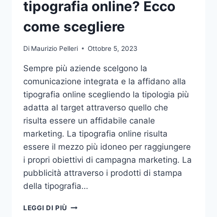
tipografia online? Ecco
come scegliere
Di
Maurizio Pelleri
Ottobre 5, 2023
Sempre più aziende scelgono la
comunicazione integrata e la affidano alla
tipografia online scegliendo la tipologia più
adatta al target attraverso quello che
risulta essere un affidabile canale
marketing. La tipografia online risulta
essere il mezzo più idoneo per raggiungere
i propri obiettivi di campagna marketing. La
pubblicità attraverso i prodotti di stampa
della tipografia…
VUOI
LEGGI DI PIÙ
AFFIDARE