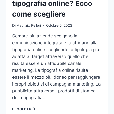
tipografia online? Ecco
come scegliere
Di
Maurizio Pelleri
Ottobre 5, 2023
Sempre più aziende scelgono la
comunicazione integrata e la affidano alla
tipografia online scegliendo la tipologia più
adatta al target attraverso quello che
risulta essere un affidabile canale
marketing. La tipografia online risulta
essere il mezzo più idoneo per raggiungere
i propri obiettivi di campagna marketing. La
pubblicità attraverso i prodotti di stampa
della tipografia…
VUOI
LEGGI DI PIÙ
AFFIDARE