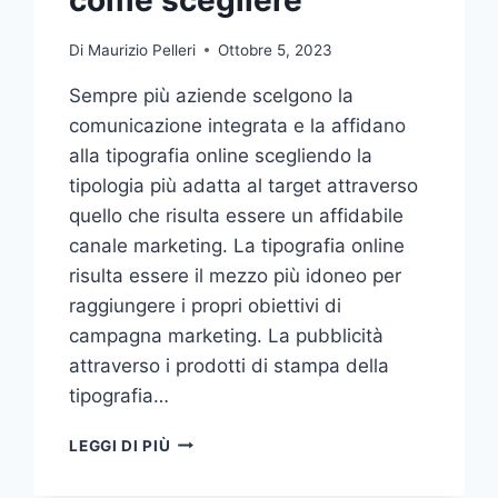
Di
Maurizio Pelleri
Ottobre 5, 2023
Sempre più aziende scelgono la
comunicazione integrata e la affidano
alla tipografia online scegliendo la
tipologia più adatta al target attraverso
quello che risulta essere un affidabile
canale marketing. La tipografia online
risulta essere il mezzo più idoneo per
raggiungere i propri obiettivi di
campagna marketing. La pubblicità
attraverso i prodotti di stampa della
tipografia…
VUOI
LEGGI DI PIÙ
AFFIDARE
LA