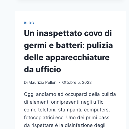
BLOG
Un inaspettato covo di
germi e batteri: pulizia
delle apparecchiature
da ufficio
Di
Maurizio Pelleri
Ottobre 5, 2023
Oggi andiamo ad occuparci della pulizia
di elementi onnipresenti negli uffici
come telefoni, stampanti, computers,
fotocopiatrici ecc. Uno dei primi passi
da rispettare è la disinfezione degli