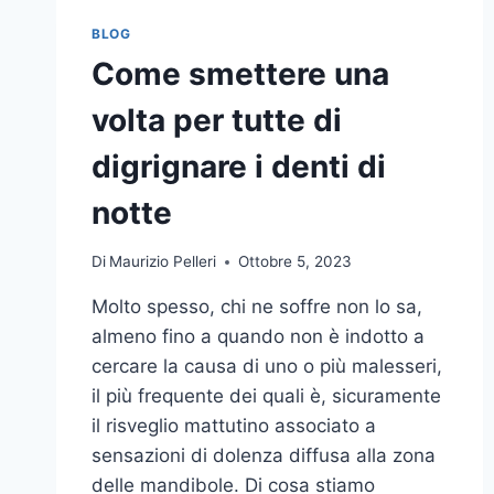
BLOG
Come smettere una
volta per tutte di
digrignare i denti di
notte
Di
Maurizio Pelleri
Ottobre 5, 2023
Molto spesso, chi ne soffre non lo sa,
almeno fino a quando non è indotto a
cercare la causa di uno o più malesseri,
il più frequente dei quali è, sicuramente
il risveglio mattutino associato a
sensazioni di dolenza diffusa alla zona
delle mandibole. Di cosa stiamo