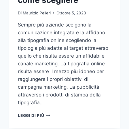
Di
Maurizio Pelleri
Ottobre 5, 2023
Sempre più aziende scelgono la
comunicazione integrata e la affidano
alla tipografia online scegliendo la
tipologia più adatta al target attraverso
quello che risulta essere un affidabile
canale marketing. La tipografia online
risulta essere il mezzo più idoneo per
raggiungere i propri obiettivi di
campagna marketing. La pubblicità
attraverso i prodotti di stampa della
tipografia…
VUOI
LEGGI DI PIÙ
AFFIDARE
LA