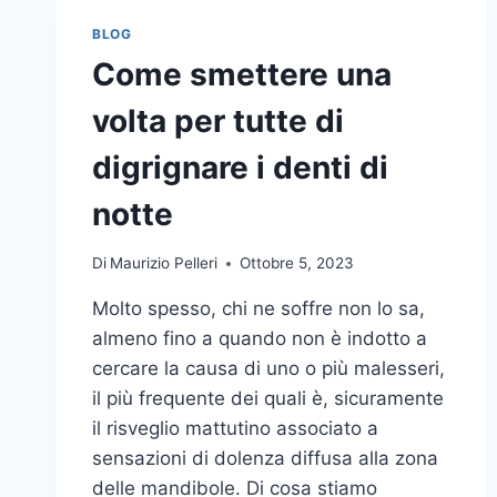
BLOG
Come smettere una
volta per tutte di
digrignare i denti di
notte
Di
Maurizio Pelleri
Ottobre 5, 2023
Molto spesso, chi ne soffre non lo sa,
almeno fino a quando non è indotto a
cercare la causa di uno o più malesseri,
il più frequente dei quali è, sicuramente
il risveglio mattutino associato a
sensazioni di dolenza diffusa alla zona
delle mandibole. Di cosa stiamo