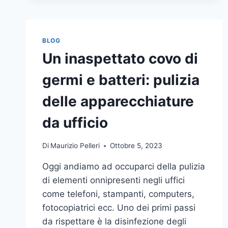
BLOG
Un inaspettato covo di
germi e batteri: pulizia
delle apparecchiature
da ufficio
Di
Maurizio Pelleri
Ottobre 5, 2023
Oggi andiamo ad occuparci della pulizia
di elementi onnipresenti negli uffici
come telefoni, stampanti, computers,
fotocopiatrici ecc. Uno dei primi passi
da rispettare è la disinfezione degli