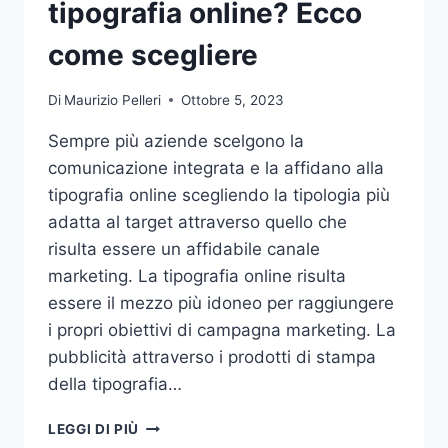
tipografia online? Ecco
come scegliere
Di
Maurizio Pelleri
Ottobre 5, 2023
Sempre più aziende scelgono la
comunicazione integrata e la affidano alla
tipografia online scegliendo la tipologia più
adatta al target attraverso quello che
risulta essere un affidabile canale
marketing. La tipografia online risulta
essere il mezzo più idoneo per raggiungere
i propri obiettivi di campagna marketing. La
pubblicità attraverso i prodotti di stampa
della tipografia…
VUOI
LEGGI DI PIÙ
AFFIDARE