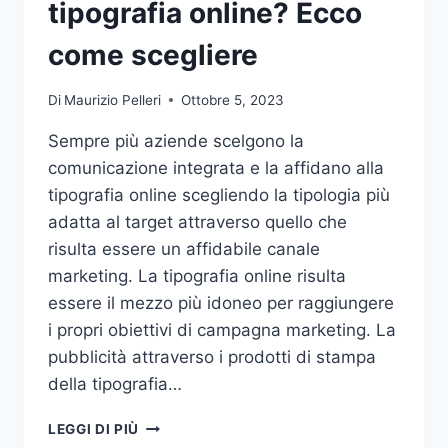
tipografia online? Ecco
come scegliere
Di
Maurizio Pelleri
Ottobre 5, 2023
Sempre più aziende scelgono la
comunicazione integrata e la affidano alla
tipografia online scegliendo la tipologia più
adatta al target attraverso quello che
risulta essere un affidabile canale
marketing. La tipografia online risulta
essere il mezzo più idoneo per raggiungere
i propri obiettivi di campagna marketing. La
pubblicità attraverso i prodotti di stampa
della tipografia…
VUOI
LEGGI DI PIÙ
AFFIDARE