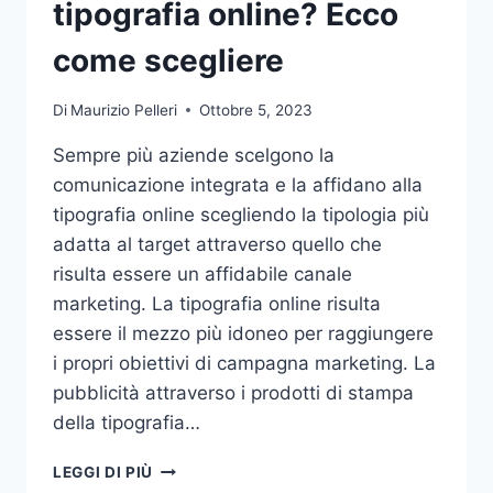
tipografia online? Ecco
come scegliere
Di
Maurizio Pelleri
Ottobre 5, 2023
Sempre più aziende scelgono la
comunicazione integrata e la affidano alla
tipografia online scegliendo la tipologia più
adatta al target attraverso quello che
risulta essere un affidabile canale
marketing. La tipografia online risulta
essere il mezzo più idoneo per raggiungere
i propri obiettivi di campagna marketing. La
pubblicità attraverso i prodotti di stampa
della tipografia…
VUOI
LEGGI DI PIÙ
AFFIDARE