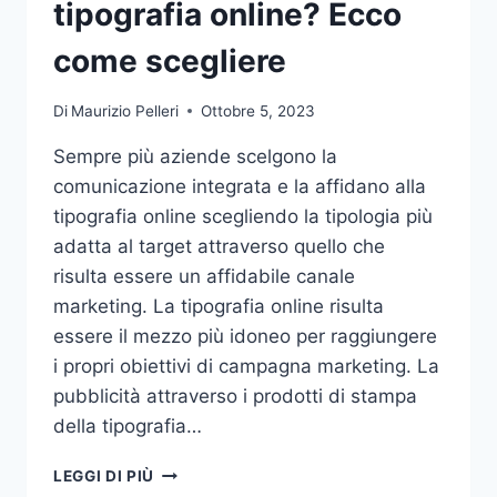
tipografia online? Ecco
come scegliere
Di
Maurizio Pelleri
Ottobre 5, 2023
Sempre più aziende scelgono la
comunicazione integrata e la affidano alla
tipografia online scegliendo la tipologia più
adatta al target attraverso quello che
risulta essere un affidabile canale
marketing. La tipografia online risulta
essere il mezzo più idoneo per raggiungere
i propri obiettivi di campagna marketing. La
pubblicità attraverso i prodotti di stampa
della tipografia…
VUOI
LEGGI DI PIÙ
AFFIDARE