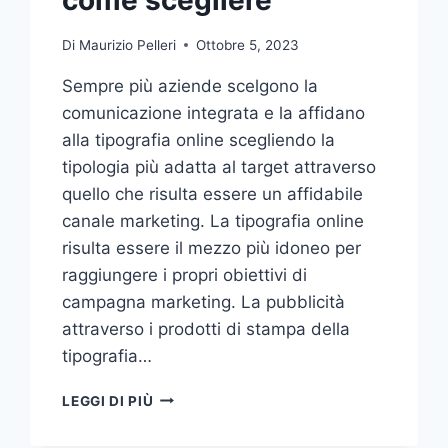
Di
Maurizio Pelleri
Ottobre 5, 2023
Sempre più aziende scelgono la
comunicazione integrata e la affidano
alla tipografia online scegliendo la
tipologia più adatta al target attraverso
quello che risulta essere un affidabile
canale marketing. La tipografia online
risulta essere il mezzo più idoneo per
raggiungere i propri obiettivi di
campagna marketing. La pubblicità
attraverso i prodotti di stampa della
tipografia…
VUOI
LEGGI DI PIÙ
AFFIDARE
LA