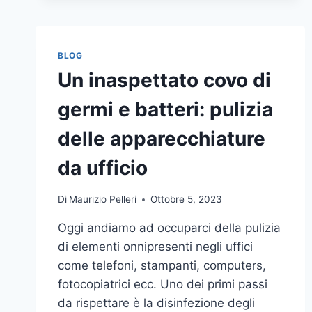
BLOG
Un inaspettato covo di
germi e batteri: pulizia
delle apparecchiature
da ufficio
Di
Maurizio Pelleri
Ottobre 5, 2023
Oggi andiamo ad occuparci della pulizia
di elementi onnipresenti negli uffici
come telefoni, stampanti, computers,
fotocopiatrici ecc. Uno dei primi passi
da rispettare è la disinfezione degli