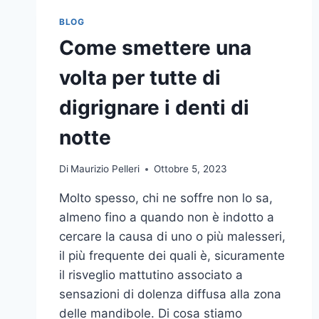
BLOG
Come smettere una
volta per tutte di
digrignare i denti di
notte
Di
Maurizio Pelleri
Ottobre 5, 2023
Molto spesso, chi ne soffre non lo sa,
almeno fino a quando non è indotto a
cercare la causa di uno o più malesseri,
il più frequente dei quali è, sicuramente
il risveglio mattutino associato a
sensazioni di dolenza diffusa alla zona
delle mandibole. Di cosa stiamo