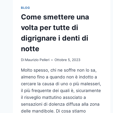
BLOG
Come smettere una
volta per tutte di
digrignare i denti di
notte
Di
Maurizio Pelleri
Ottobre 5, 2023
Molto spesso, chi ne soffre non lo sa,
almeno fino a quando non è indotto a
cercare la causa di uno o più malesseri,
il più frequente dei quali è, sicuramente
il risveglio mattutino associato a
sensazioni di dolenza diffusa alla zona
delle mandibole. Di cosa stiamo