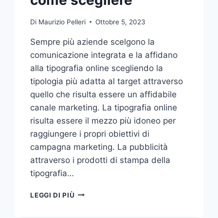
Di
Maurizio Pelleri
Ottobre 5, 2023
Sempre più aziende scelgono la
comunicazione integrata e la affidano
alla tipografia online scegliendo la
tipologia più adatta al target attraverso
quello che risulta essere un affidabile
canale marketing. La tipografia online
risulta essere il mezzo più idoneo per
raggiungere i propri obiettivi di
campagna marketing. La pubblicità
attraverso i prodotti di stampa della
tipografia…
VUOI
LEGGI DI PIÙ
AFFIDARE
LA