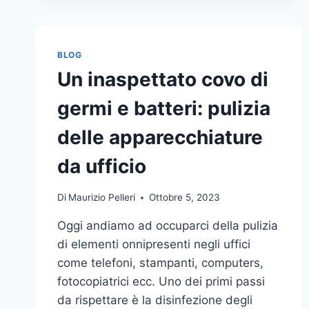
BLOG
Un inaspettato covo di
germi e batteri: pulizia
delle apparecchiature
da ufficio
Di
Maurizio Pelleri
Ottobre 5, 2023
Oggi andiamo ad occuparci della pulizia
di elementi onnipresenti negli uffici
come telefoni, stampanti, computers,
fotocopiatrici ecc. Uno dei primi passi
da rispettare è la disinfezione degli