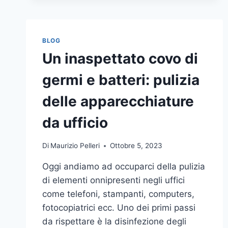
BLOG
Un inaspettato covo di
germi e batteri: pulizia
delle apparecchiature
da ufficio
Di
Maurizio Pelleri
Ottobre 5, 2023
Oggi andiamo ad occuparci della pulizia
di elementi onnipresenti negli uffici
come telefoni, stampanti, computers,
fotocopiatrici ecc. Uno dei primi passi
da rispettare è la disinfezione degli