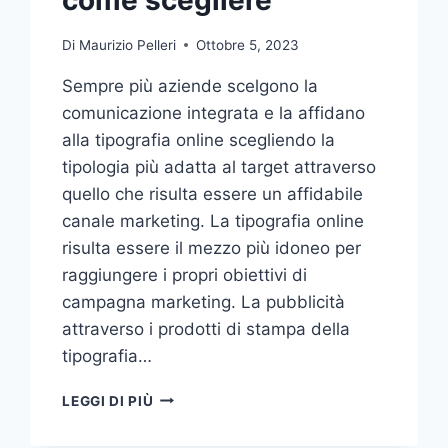
Di
Maurizio Pelleri
Ottobre 5, 2023
Sempre più aziende scelgono la
comunicazione integrata e la affidano
alla tipografia online scegliendo la
tipologia più adatta al target attraverso
quello che risulta essere un affidabile
canale marketing. La tipografia online
risulta essere il mezzo più idoneo per
raggiungere i propri obiettivi di
campagna marketing. La pubblicità
attraverso i prodotti di stampa della
tipografia…
VUOI
LEGGI DI PIÙ
AFFIDARE
LA