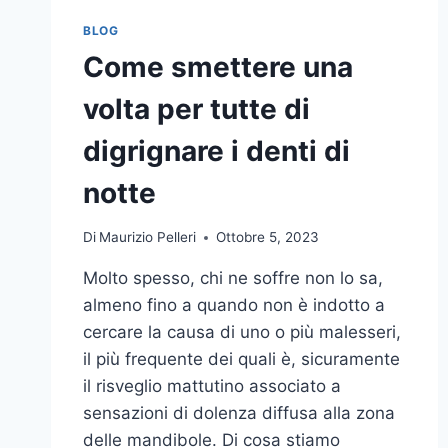
BLOG
Come smettere una
volta per tutte di
digrignare i denti di
notte
Di
Maurizio Pelleri
Ottobre 5, 2023
Molto spesso, chi ne soffre non lo sa,
almeno fino a quando non è indotto a
cercare la causa di uno o più malesseri,
il più frequente dei quali è, sicuramente
il risveglio mattutino associato a
sensazioni di dolenza diffusa alla zona
delle mandibole. Di cosa stiamo