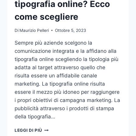
tipografia online? Ecco
come scegliere
Di
Maurizio Pelleri
Ottobre 5, 2023
Sempre più aziende scelgono la
comunicazione integrata e la affidano alla
tipografia online scegliendo la tipologia più
adatta al target attraverso quello che
risulta essere un affidabile canale
marketing. La tipografia online risulta
essere il mezzo più idoneo per raggiungere
i propri obiettivi di campagna marketing. La
pubblicità attraverso i prodotti di stampa
della tipografia…
VUOI
LEGGI DI PIÙ
AFFIDARE