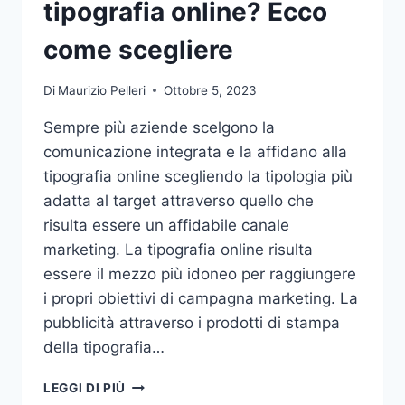
tipografia online? Ecco
come scegliere
Di
Maurizio Pelleri
Ottobre 5, 2023
Sempre più aziende scelgono la
comunicazione integrata e la affidano alla
tipografia online scegliendo la tipologia più
adatta al target attraverso quello che
risulta essere un affidabile canale
marketing. La tipografia online risulta
essere il mezzo più idoneo per raggiungere
i propri obiettivi di campagna marketing. La
pubblicità attraverso i prodotti di stampa
della tipografia…
VUOI
LEGGI DI PIÙ
AFFIDARE