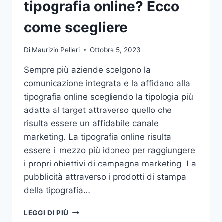
tipografia online? Ecco
come scegliere
Di
Maurizio Pelleri
Ottobre 5, 2023
Sempre più aziende scelgono la
comunicazione integrata e la affidano alla
tipografia online scegliendo la tipologia più
adatta al target attraverso quello che
risulta essere un affidabile canale
marketing. La tipografia online risulta
essere il mezzo più idoneo per raggiungere
i propri obiettivi di campagna marketing. La
pubblicità attraverso i prodotti di stampa
della tipografia…
VUOI
LEGGI DI PIÙ
AFFIDARE