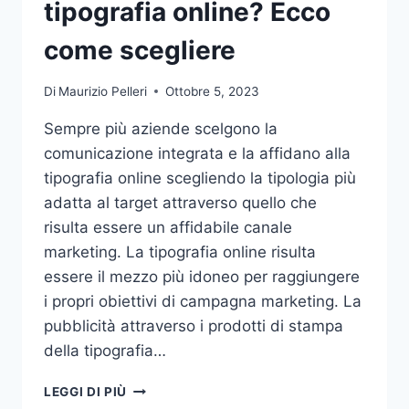
tipografia online? Ecco
come scegliere
Di
Maurizio Pelleri
Ottobre 5, 2023
Sempre più aziende scelgono la
comunicazione integrata e la affidano alla
tipografia online scegliendo la tipologia più
adatta al target attraverso quello che
risulta essere un affidabile canale
marketing. La tipografia online risulta
essere il mezzo più idoneo per raggiungere
i propri obiettivi di campagna marketing. La
pubblicità attraverso i prodotti di stampa
della tipografia…
VUOI
LEGGI DI PIÙ
AFFIDARE