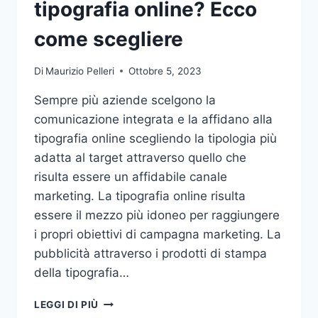
tipografia online? Ecco
come scegliere
Di
Maurizio Pelleri
Ottobre 5, 2023
Sempre più aziende scelgono la
comunicazione integrata e la affidano alla
tipografia online scegliendo la tipologia più
adatta al target attraverso quello che
risulta essere un affidabile canale
marketing. La tipografia online risulta
essere il mezzo più idoneo per raggiungere
i propri obiettivi di campagna marketing. La
pubblicità attraverso i prodotti di stampa
della tipografia…
VUOI
LEGGI DI PIÙ
AFFIDARE