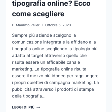
tipografia online? Ecco
come scegliere
Di
Maurizio Pelleri
Ottobre 5, 2023
Sempre più aziende scelgono la
comunicazione integrata e la affidano alla
tipografia online scegliendo la tipologia più
adatta al target attraverso quello che
risulta essere un affidabile canale
marketing. La tipografia online risulta
essere il mezzo più idoneo per raggiungere
i propri obiettivi di campagna marketing. La
pubblicità attraverso i prodotti di stampa
della tipografia…
VUOI
LEGGI DI PIÙ
AFFIDARE