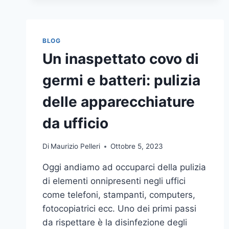
BLOG
Un inaspettato covo di
germi e batteri: pulizia
delle apparecchiature
da ufficio
Di
Maurizio Pelleri
Ottobre 5, 2023
Oggi andiamo ad occuparci della pulizia
di elementi onnipresenti negli uffici
come telefoni, stampanti, computers,
fotocopiatrici ecc. Uno dei primi passi
da rispettare è la disinfezione degli