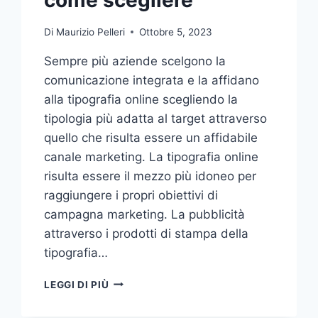
Di
Maurizio Pelleri
Ottobre 5, 2023
Sempre più aziende scelgono la
comunicazione integrata e la affidano
alla tipografia online scegliendo la
tipologia più adatta al target attraverso
quello che risulta essere un affidabile
canale marketing. La tipografia online
risulta essere il mezzo più idoneo per
raggiungere i propri obiettivi di
campagna marketing. La pubblicità
attraverso i prodotti di stampa della
tipografia…
VUOI
LEGGI DI PIÙ
AFFIDARE
LA