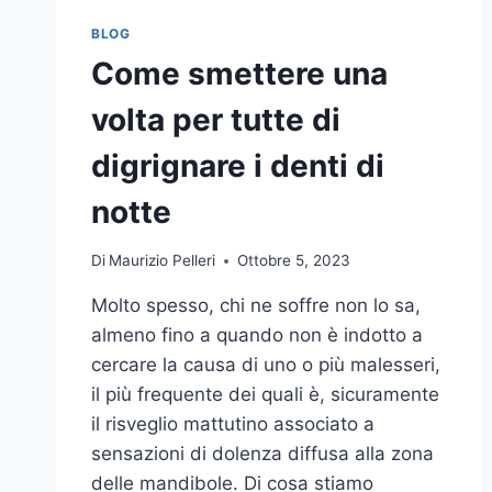
BLOG
Come smettere una
volta per tutte di
digrignare i denti di
notte
Di
Maurizio Pelleri
Ottobre 5, 2023
Molto spesso, chi ne soffre non lo sa,
almeno fino a quando non è indotto a
cercare la causa di uno o più malesseri,
il più frequente dei quali è, sicuramente
il risveglio mattutino associato a
sensazioni di dolenza diffusa alla zona
delle mandibole. Di cosa stiamo