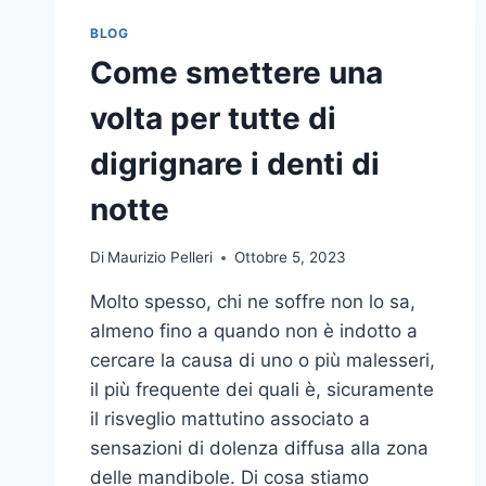
BLOG
Come smettere una
volta per tutte di
digrignare i denti di
notte
Di
Maurizio Pelleri
Ottobre 5, 2023
Molto spesso, chi ne soffre non lo sa,
almeno fino a quando non è indotto a
cercare la causa di uno o più malesseri,
il più frequente dei quali è, sicuramente
il risveglio mattutino associato a
sensazioni di dolenza diffusa alla zona
delle mandibole. Di cosa stiamo