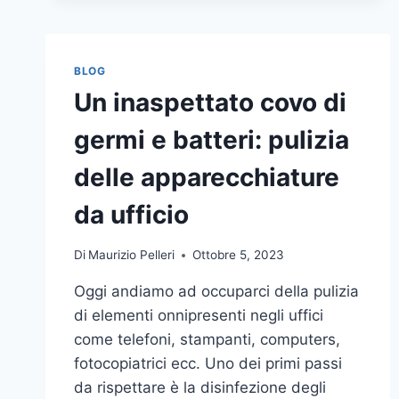
BLOG
Un inaspettato covo di
germi e batteri: pulizia
delle apparecchiature
da ufficio
Di
Maurizio Pelleri
Ottobre 5, 2023
Oggi andiamo ad occuparci della pulizia
di elementi onnipresenti negli uffici
come telefoni, stampanti, computers,
fotocopiatrici ecc. Uno dei primi passi
da rispettare è la disinfezione degli