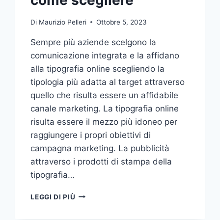
Di
Maurizio Pelleri
Ottobre 5, 2023
Sempre più aziende scelgono la
comunicazione integrata e la affidano
alla tipografia online scegliendo la
tipologia più adatta al target attraverso
quello che risulta essere un affidabile
canale marketing. La tipografia online
risulta essere il mezzo più idoneo per
raggiungere i propri obiettivi di
campagna marketing. La pubblicità
attraverso i prodotti di stampa della
tipografia…
VUOI
LEGGI DI PIÙ
AFFIDARE
LA