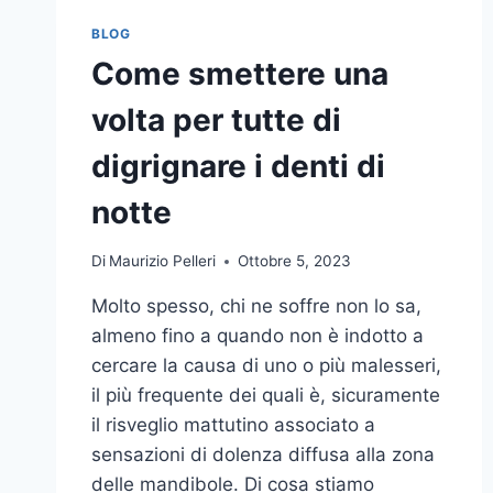
BLOG
Come smettere una
volta per tutte di
digrignare i denti di
notte
Di
Maurizio Pelleri
Ottobre 5, 2023
Molto spesso, chi ne soffre non lo sa,
almeno fino a quando non è indotto a
cercare la causa di uno o più malesseri,
il più frequente dei quali è, sicuramente
il risveglio mattutino associato a
sensazioni di dolenza diffusa alla zona
delle mandibole. Di cosa stiamo