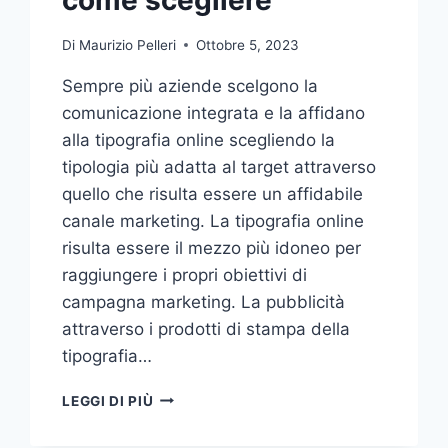
Di
Maurizio Pelleri
Ottobre 5, 2023
Sempre più aziende scelgono la
comunicazione integrata e la affidano
alla tipografia online scegliendo la
tipologia più adatta al target attraverso
quello che risulta essere un affidabile
canale marketing. La tipografia online
risulta essere il mezzo più idoneo per
raggiungere i propri obiettivi di
campagna marketing. La pubblicità
attraverso i prodotti di stampa della
tipografia…
VUOI
LEGGI DI PIÙ
AFFIDARE
LA