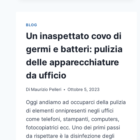
BLOG
Un inaspettato covo di
germi e batteri: pulizia
delle apparecchiature
da ufficio
Di
Maurizio Pelleri
Ottobre 5, 2023
Oggi andiamo ad occuparci della pulizia
di elementi onnipresenti negli uffici
come telefoni, stampanti, computers,
fotocopiatrici ecc. Uno dei primi passi
da rispettare è la disinfezione degli