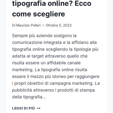
tipografia online? Ecco
come scegliere
Di
Maurizio Pelleri
Ottobre 5, 2023
Sempre più aziende scelgono la
comunicazione integrata e la affidano alla
tipografia online scegliendo la tipologia più
adatta al target attraverso quello che
risulta essere un affidabile canale
marketing. La tipografia online risulta
essere il mezzo più idoneo per raggiungere
i propri obiettivi di campagna marketing. La
pubblicità attraverso i prodotti di stampa
della tipografia…
VUOI
LEGGI DI PIÙ
AFFIDARE