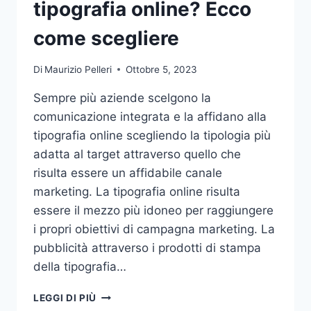
tipografia online? Ecco
come scegliere
Di
Maurizio Pelleri
Ottobre 5, 2023
Sempre più aziende scelgono la
comunicazione integrata e la affidano alla
tipografia online scegliendo la tipologia più
adatta al target attraverso quello che
risulta essere un affidabile canale
marketing. La tipografia online risulta
essere il mezzo più idoneo per raggiungere
i propri obiettivi di campagna marketing. La
pubblicità attraverso i prodotti di stampa
della tipografia…
VUOI
LEGGI DI PIÙ
AFFIDARE