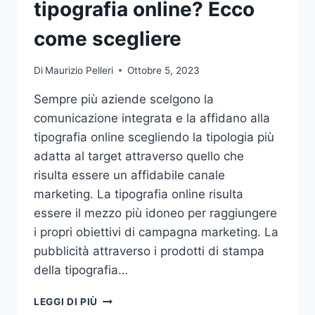
tipografia online? Ecco
come scegliere
Di
Maurizio Pelleri
Ottobre 5, 2023
Sempre più aziende scelgono la
comunicazione integrata e la affidano alla
tipografia online scegliendo la tipologia più
adatta al target attraverso quello che
risulta essere un affidabile canale
marketing. La tipografia online risulta
essere il mezzo più idoneo per raggiungere
i propri obiettivi di campagna marketing. La
pubblicità attraverso i prodotti di stampa
della tipografia…
VUOI
LEGGI DI PIÙ
AFFIDARE