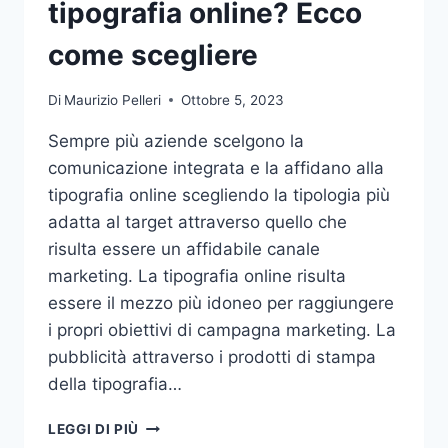
tipografia online? Ecco
come scegliere
Di
Maurizio Pelleri
Ottobre 5, 2023
Sempre più aziende scelgono la
comunicazione integrata e la affidano alla
tipografia online scegliendo la tipologia più
adatta al target attraverso quello che
risulta essere un affidabile canale
marketing. La tipografia online risulta
essere il mezzo più idoneo per raggiungere
i propri obiettivi di campagna marketing. La
pubblicità attraverso i prodotti di stampa
della tipografia…
VUOI
LEGGI DI PIÙ
AFFIDARE