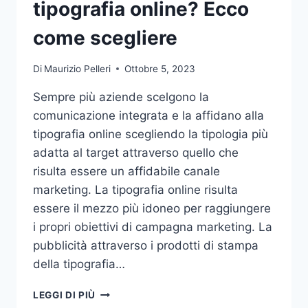
tipografia online? Ecco
come scegliere
Di
Maurizio Pelleri
Ottobre 5, 2023
Sempre più aziende scelgono la
comunicazione integrata e la affidano alla
tipografia online scegliendo la tipologia più
adatta al target attraverso quello che
risulta essere un affidabile canale
marketing. La tipografia online risulta
essere il mezzo più idoneo per raggiungere
i propri obiettivi di campagna marketing. La
pubblicità attraverso i prodotti di stampa
della tipografia…
VUOI
LEGGI DI PIÙ
AFFIDARE