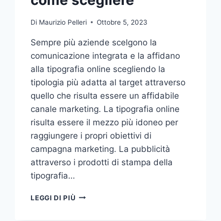
Di
Maurizio Pelleri
Ottobre 5, 2023
Sempre più aziende scelgono la
comunicazione integrata e la affidano
alla tipografia online scegliendo la
tipologia più adatta al target attraverso
quello che risulta essere un affidabile
canale marketing. La tipografia online
risulta essere il mezzo più idoneo per
raggiungere i propri obiettivi di
campagna marketing. La pubblicità
attraverso i prodotti di stampa della
tipografia…
VUOI
LEGGI DI PIÙ
AFFIDARE
LA