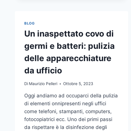
BLOG
Un inaspettato covo di
germi e batteri: pulizia
delle apparecchiature
da ufficio
Di
Maurizio Pelleri
Ottobre 5, 2023
Oggi andiamo ad occuparci della pulizia
di elementi onnipresenti negli uffici
come telefoni, stampanti, computers,
fotocopiatrici ecc. Uno dei primi passi
da rispettare è la disinfezione degli