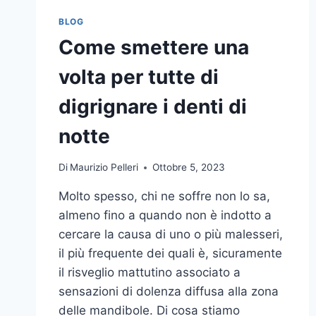
BLOG
Come smettere una
volta per tutte di
digrignare i denti di
notte
Di
Maurizio Pelleri
Ottobre 5, 2023
Molto spesso, chi ne soffre non lo sa,
almeno fino a quando non è indotto a
cercare la causa di uno o più malesseri,
il più frequente dei quali è, sicuramente
il risveglio mattutino associato a
sensazioni di dolenza diffusa alla zona
delle mandibole. Di cosa stiamo