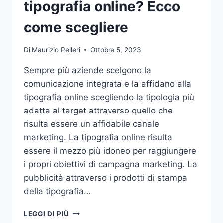
tipografia online? Ecco
come scegliere
Di
Maurizio Pelleri
Ottobre 5, 2023
Sempre più aziende scelgono la
comunicazione integrata e la affidano alla
tipografia online scegliendo la tipologia più
adatta al target attraverso quello che
risulta essere un affidabile canale
marketing. La tipografia online risulta
essere il mezzo più idoneo per raggiungere
i propri obiettivi di campagna marketing. La
pubblicità attraverso i prodotti di stampa
della tipografia…
VUOI
LEGGI DI PIÙ
AFFIDARE