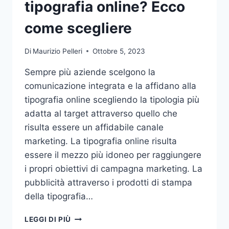
tipografia online? Ecco
come scegliere
Di
Maurizio Pelleri
Ottobre 5, 2023
Sempre più aziende scelgono la
comunicazione integrata e la affidano alla
tipografia online scegliendo la tipologia più
adatta al target attraverso quello che
risulta essere un affidabile canale
marketing. La tipografia online risulta
essere il mezzo più idoneo per raggiungere
i propri obiettivi di campagna marketing. La
pubblicità attraverso i prodotti di stampa
della tipografia…
VUOI
LEGGI DI PIÙ
AFFIDARE