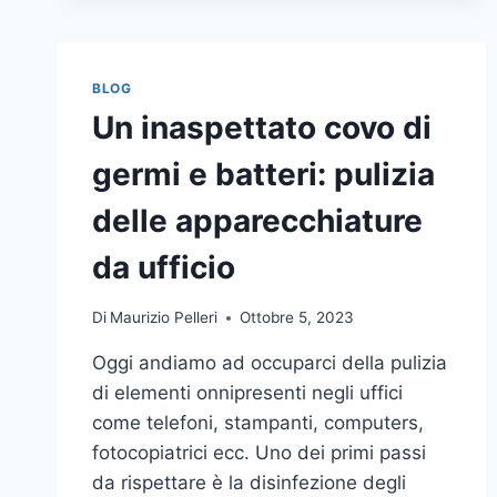
BLOG
Un inaspettato covo di
germi e batteri: pulizia
delle apparecchiature
da ufficio
Di
Maurizio Pelleri
Ottobre 5, 2023
Oggi andiamo ad occuparci della pulizia
di elementi onnipresenti negli uffici
come telefoni, stampanti, computers,
fotocopiatrici ecc. Uno dei primi passi
da rispettare è la disinfezione degli