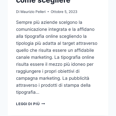
Di
Maurizio Pelleri
Ottobre 5, 2023
Sempre più aziende scelgono la
comunicazione integrata e la affidano
alla tipografia online scegliendo la
tipologia più adatta al target attraverso
quello che risulta essere un affidabile
canale marketing. La tipografia online
risulta essere il mezzo più idoneo per
raggiungere i propri obiettivi di
campagna marketing. La pubblicità
attraverso i prodotti di stampa della
tipografia…
VUOI
LEGGI DI PIÙ
AFFIDARE
LA