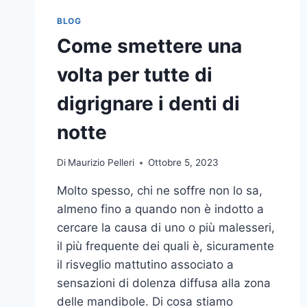
BLOG
Come smettere una
volta per tutte di
digrignare i denti di
notte
Di
Maurizio Pelleri
Ottobre 5, 2023
Molto spesso, chi ne soffre non lo sa,
almeno fino a quando non è indotto a
cercare la causa di uno o più malesseri,
il più frequente dei quali è, sicuramente
il risveglio mattutino associato a
sensazioni di dolenza diffusa alla zona
delle mandibole. Di cosa stiamo