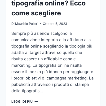
tipografia online? Ecco
come scegliere
Di
Maurizio Pelleri
Ottobre 5, 2023
Sempre più aziende scelgono la
comunicazione integrata e la affidano alla
tipografia online scegliendo la tipologia più
adatta al target attraverso quello che
risulta essere un affidabile canale
marketing. La tipografia online risulta
essere il mezzo più idoneo per raggiungere
i propri obiettivi di campagna marketing. La
pubblicità attraverso i prodotti di stampa
della tipografia…
VUOI
LEGGI DI PIÙ
AFFIDARE