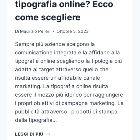
tipografia online? Ecco
come scegliere
Di
Maurizio Pelleri
Ottobre 5, 2023
Sempre più aziende scelgono la
comunicazione integrata e la affidano alla
tipografia online scegliendo la tipologia più
adatta al target attraverso quello che
risulta essere un affidabile canale
marketing. La tipografia online risulta
essere il mezzo più idoneo per raggiungere
i propri obiettivi di campagna marketing. La
pubblicità attraverso i prodotti di stampa
della tipografia…
VUOI
LEGGI DI PIÙ
AFFIDARE