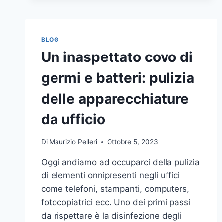
BLOG
Un inaspettato covo di
germi e batteri: pulizia
delle apparecchiature
da ufficio
Di
Maurizio Pelleri
Ottobre 5, 2023
Oggi andiamo ad occuparci della pulizia
di elementi onnipresenti negli uffici
come telefoni, stampanti, computers,
fotocopiatrici ecc. Uno dei primi passi
da rispettare è la disinfezione degli