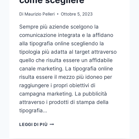
Di
Maurizio Pelleri
Ottobre 5, 2023
Sempre più aziende scelgono la
comunicazione integrata e la affidano
alla tipografia online scegliendo la
tipologia più adatta al target attraverso
quello che risulta essere un affidabile
canale marketing. La tipografia online
risulta essere il mezzo più idoneo per
raggiungere i propri obiettivi di
campagna marketing. La pubblicità
attraverso i prodotti di stampa della
tipografia…
VUOI
LEGGI DI PIÙ
AFFIDARE
LA