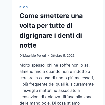
BLOG
Come smettere una
volta per tutte di
digrignare i denti di
notte
Di
Maurizio Pelleri
Ottobre 5, 2023
Molto spesso, chi ne soffre non lo sa,
almeno fino a quando non è indotto a
cercare la causa di uno o più malesseri,
il più frequente dei quali è, sicuramente
il risveglio mattutino associato a
sensazioni di dolenza diffusa alla zona
delle mandibole. Di cosa stiamo