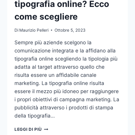
tipografia online? Ecco
come scegliere
Di
Maurizio Pelleri
Ottobre 5, 2023
Sempre più aziende scelgono la
comunicazione integrata e la affidano alla
tipografia online scegliendo la tipologia più
adatta al target attraverso quello che
risulta essere un affidabile canale
marketing. La tipografia online risulta
essere il mezzo più idoneo per raggiungere
i propri obiettivi di campagna marketing. La
pubblicità attraverso i prodotti di stampa
della tipografia…
VUOI
LEGGI DI PIÙ
AFFIDARE