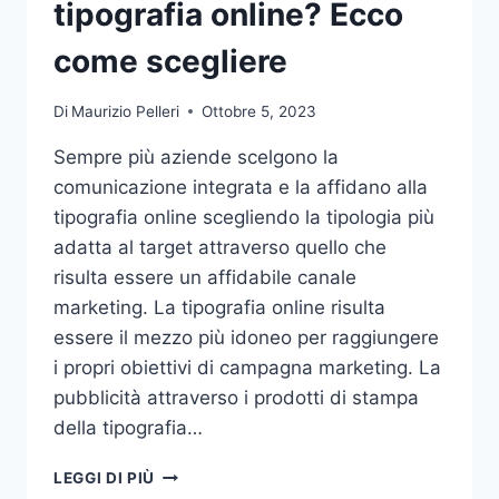
tipografia online? Ecco
come scegliere
Di
Maurizio Pelleri
Ottobre 5, 2023
Sempre più aziende scelgono la
comunicazione integrata e la affidano alla
tipografia online scegliendo la tipologia più
adatta al target attraverso quello che
risulta essere un affidabile canale
marketing. La tipografia online risulta
essere il mezzo più idoneo per raggiungere
i propri obiettivi di campagna marketing. La
pubblicità attraverso i prodotti di stampa
della tipografia…
VUOI
LEGGI DI PIÙ
AFFIDARE