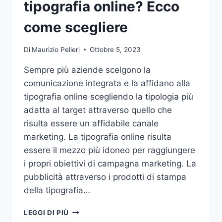
tipografia online? Ecco
come scegliere
Di
Maurizio Pelleri
Ottobre 5, 2023
Sempre più aziende scelgono la
comunicazione integrata e la affidano alla
tipografia online scegliendo la tipologia più
adatta al target attraverso quello che
risulta essere un affidabile canale
marketing. La tipografia online risulta
essere il mezzo più idoneo per raggiungere
i propri obiettivi di campagna marketing. La
pubblicità attraverso i prodotti di stampa
della tipografia…
VUOI
LEGGI DI PIÙ
AFFIDARE