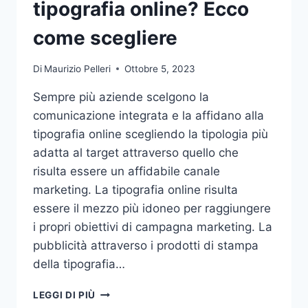
tipografia online? Ecco
come scegliere
Di
Maurizio Pelleri
Ottobre 5, 2023
Sempre più aziende scelgono la
comunicazione integrata e la affidano alla
tipografia online scegliendo la tipologia più
adatta al target attraverso quello che
risulta essere un affidabile canale
marketing. La tipografia online risulta
essere il mezzo più idoneo per raggiungere
i propri obiettivi di campagna marketing. La
pubblicità attraverso i prodotti di stampa
della tipografia…
VUOI
LEGGI DI PIÙ
AFFIDARE