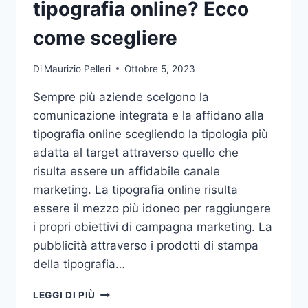
tipografia online? Ecco
come scegliere
Di
Maurizio Pelleri
Ottobre 5, 2023
Sempre più aziende scelgono la
comunicazione integrata e la affidano alla
tipografia online scegliendo la tipologia più
adatta al target attraverso quello che
risulta essere un affidabile canale
marketing. La tipografia online risulta
essere il mezzo più idoneo per raggiungere
i propri obiettivi di campagna marketing. La
pubblicità attraverso i prodotti di stampa
della tipografia…
VUOI
LEGGI DI PIÙ
AFFIDARE