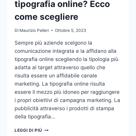
tipografia online? Ecco
come scegliere
Di
Maurizio Pelleri
Ottobre 5, 2023
Sempre più aziende scelgono la
comunicazione integrata e la affidano alla
tipografia online scegliendo la tipologia più
adatta al target attraverso quello che
risulta essere un affidabile canale
marketing. La tipografia online risulta
essere il mezzo più idoneo per raggiungere
i propri obiettivi di campagna marketing. La
pubblicità attraverso i prodotti di stampa
della tipografia…
VUOI
LEGGI DI PIÙ
AFFIDARE