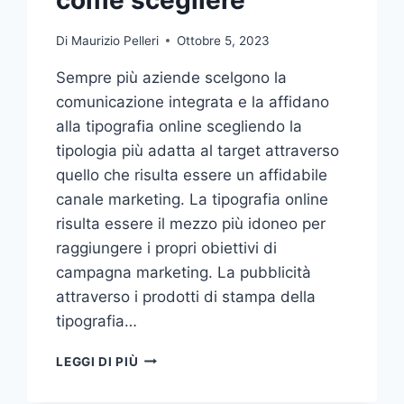
Di
Maurizio Pelleri
Ottobre 5, 2023
Sempre più aziende scelgono la
comunicazione integrata e la affidano
alla tipografia online scegliendo la
tipologia più adatta al target attraverso
quello che risulta essere un affidabile
canale marketing. La tipografia online
risulta essere il mezzo più idoneo per
raggiungere i propri obiettivi di
campagna marketing. La pubblicità
attraverso i prodotti di stampa della
tipografia…
VUOI
LEGGI DI PIÙ
AFFIDARE
LA