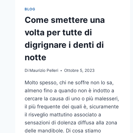
BLOG
Come smettere una
volta per tutte di
digrignare i denti di
notte
Di
Maurizio Pelleri
Ottobre 5, 2023
Molto spesso, chi ne soffre non lo sa,
almeno fino a quando non è indotto a
cercare la causa di uno o più malesseri,
il più frequente dei quali è, sicuramente
il risveglio mattutino associato a
sensazioni di dolenza diffusa alla zona
delle mandibole. Di cosa stiamo