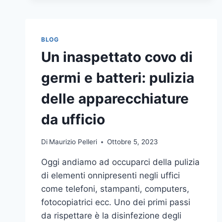
BLOG
Un inaspettato covo di
germi e batteri: pulizia
delle apparecchiature
da ufficio
Di
Maurizio Pelleri
Ottobre 5, 2023
Oggi andiamo ad occuparci della pulizia
di elementi onnipresenti negli uffici
come telefoni, stampanti, computers,
fotocopiatrici ecc. Uno dei primi passi
da rispettare è la disinfezione degli