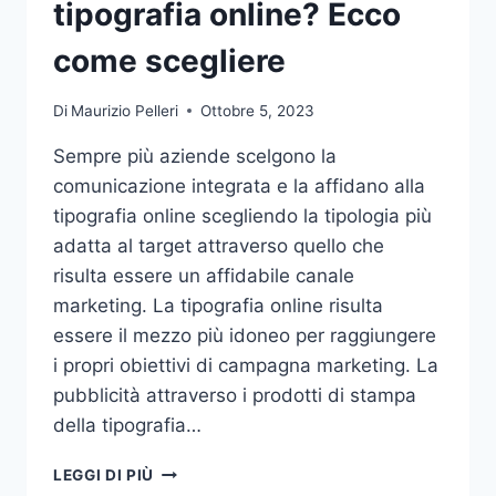
tipografia online? Ecco
come scegliere
Di
Maurizio Pelleri
Ottobre 5, 2023
Sempre più aziende scelgono la
comunicazione integrata e la affidano alla
tipografia online scegliendo la tipologia più
adatta al target attraverso quello che
risulta essere un affidabile canale
marketing. La tipografia online risulta
essere il mezzo più idoneo per raggiungere
i propri obiettivi di campagna marketing. La
pubblicità attraverso i prodotti di stampa
della tipografia…
VUOI
LEGGI DI PIÙ
AFFIDARE