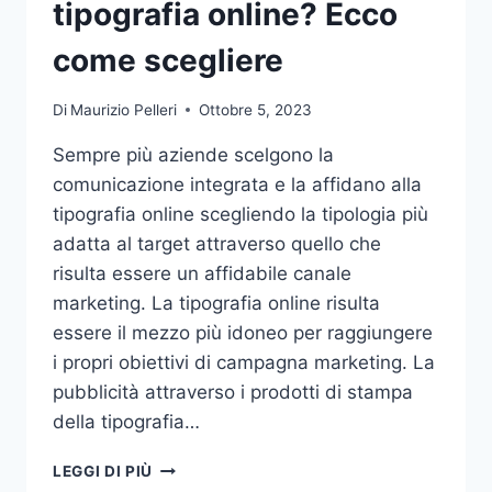
tipografia online? Ecco
come scegliere
Di
Maurizio Pelleri
Ottobre 5, 2023
Sempre più aziende scelgono la
comunicazione integrata e la affidano alla
tipografia online scegliendo la tipologia più
adatta al target attraverso quello che
risulta essere un affidabile canale
marketing. La tipografia online risulta
essere il mezzo più idoneo per raggiungere
i propri obiettivi di campagna marketing. La
pubblicità attraverso i prodotti di stampa
della tipografia…
VUOI
LEGGI DI PIÙ
AFFIDARE