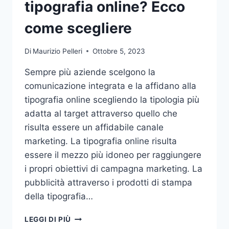
tipografia online? Ecco
come scegliere
Di
Maurizio Pelleri
Ottobre 5, 2023
Sempre più aziende scelgono la
comunicazione integrata e la affidano alla
tipografia online scegliendo la tipologia più
adatta al target attraverso quello che
risulta essere un affidabile canale
marketing. La tipografia online risulta
essere il mezzo più idoneo per raggiungere
i propri obiettivi di campagna marketing. La
pubblicità attraverso i prodotti di stampa
della tipografia…
VUOI
LEGGI DI PIÙ
AFFIDARE