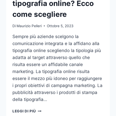
tipografia online? Ecco
come scegliere
Di
Maurizio Pelleri
Ottobre 5, 2023
Sempre più aziende scelgono la
comunicazione integrata e la affidano alla
tipografia online scegliendo la tipologia più
adatta al target attraverso quello che
risulta essere un affidabile canale
marketing. La tipografia online risulta
essere il mezzo più idoneo per raggiungere
i propri obiettivi di campagna marketing. La
pubblicità attraverso i prodotti di stampa
della tipografia…
VUOI
LEGGI DI PIÙ
AFFIDARE