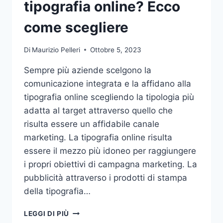
tipografia online? Ecco
come scegliere
Di
Maurizio Pelleri
Ottobre 5, 2023
Sempre più aziende scelgono la
comunicazione integrata e la affidano alla
tipografia online scegliendo la tipologia più
adatta al target attraverso quello che
risulta essere un affidabile canale
marketing. La tipografia online risulta
essere il mezzo più idoneo per raggiungere
i propri obiettivi di campagna marketing. La
pubblicità attraverso i prodotti di stampa
della tipografia…
VUOI
LEGGI DI PIÙ
AFFIDARE