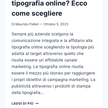
tipografia online? Ecco
come scegliere
Di
Maurizio Pelleri
Ottobre 5, 2023
Sempre più aziende scelgono la
comunicazione integrata e la affidano alla
tipografia online scegliendo la tipologia più
adatta al target attraverso quello che
risulta essere un affidabile canale
marketing. La tipografia online risulta
essere il mezzo più idoneo per raggiungere
i propri obiettivi di campagna marketing. La
pubblicità attraverso i prodotti di stampa
della tipografia…
VUOI
LEGGI DI PIÙ
AFFIDARE