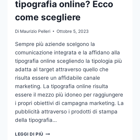
tipografia online? Ecco
come scegliere
Di
Maurizio Pelleri
Ottobre 5, 2023
Sempre più aziende scelgono la
comunicazione integrata e la affidano alla
tipografia online scegliendo la tipologia più
adatta al target attraverso quello che
risulta essere un affidabile canale
marketing. La tipografia online risulta
essere il mezzo più idoneo per raggiungere
i propri obiettivi di campagna marketing. La
pubblicità attraverso i prodotti di stampa
della tipografia…
VUOI
LEGGI DI PIÙ
AFFIDARE