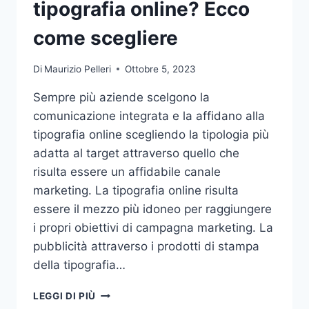
tipografia online? Ecco
come scegliere
Di
Maurizio Pelleri
Ottobre 5, 2023
Sempre più aziende scelgono la
comunicazione integrata e la affidano alla
tipografia online scegliendo la tipologia più
adatta al target attraverso quello che
risulta essere un affidabile canale
marketing. La tipografia online risulta
essere il mezzo più idoneo per raggiungere
i propri obiettivi di campagna marketing. La
pubblicità attraverso i prodotti di stampa
della tipografia…
VUOI
LEGGI DI PIÙ
AFFIDARE